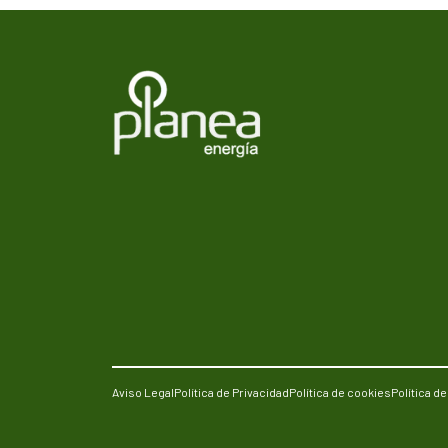
Aviso Legal
Política de Privacidad
Política de cookies
Política d