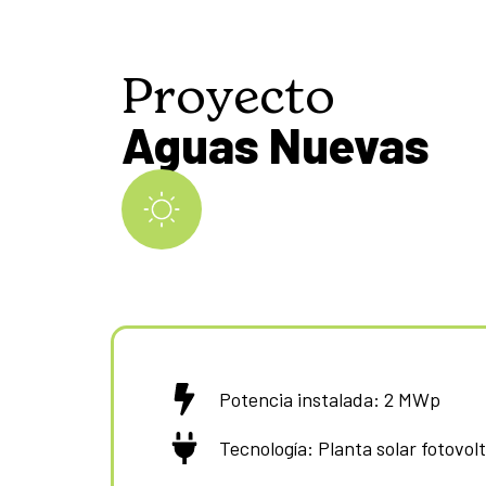
Proyecto
Aguas Nuevas
Potencia instalada: 2 MWp
Tecnología: Planta solar fotovol