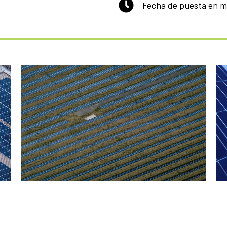
Fecha de puesta en m