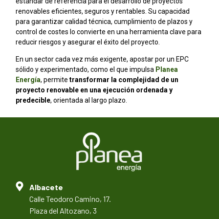
estándar de referencia para el desarrollo de proyectos
renovables eficientes, seguros y rentables. Su capacidad
para garantizar calidad técnica, cumplimiento de plazos y
control de costes lo convierte en una herramienta clave para
reducir riesgos y asegurar el éxito del proyecto.
En un sector cada vez más exigente, apostar por un EPC
sólido y experimentado, como el que impulsa
Planea
Energía
, permite
transformar la complejidad de un
proyecto renovable en una ejecución ordenada y
predecible
, orientada al largo plazo.
Albacete
Calle Teodoro Camino, 17.
Plaza del Altozano, 3