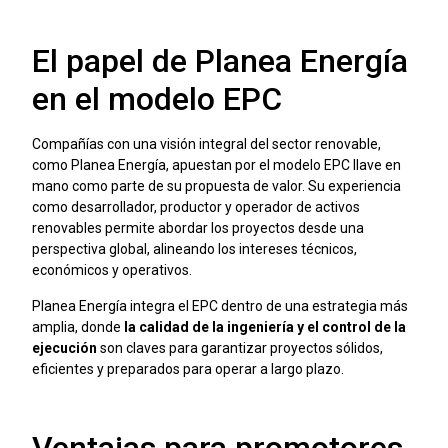
El papel de Planea Energía
en el modelo EPC
Compañías con una visión integral del sector renovable,
como Planea Energía, apuestan por el modelo EPC llave en
mano como parte de su propuesta de valor. Su experiencia
como desarrollador, productor y operador de activos
renovables permite abordar los proyectos desde una
perspectiva global, alineando los intereses técnicos,
económicos y operativos.
Planea Energía integra el EPC dentro de una estrategia más
amplia, donde
la calidad de la ingeniería y el control de la
ejecución
son claves para garantizar proyectos sólidos,
eficientes y preparados para operar a largo plazo.