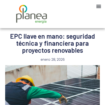
EPC llave en mano: seguridad
técnica y financiera para
proyectos renovables
enero 28, 2026