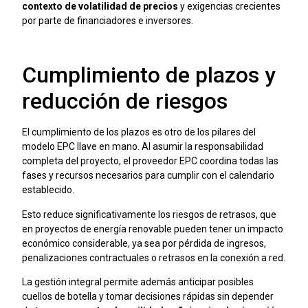
contexto de volatilidad de precios
y exigencias crecientes
por parte de financiadores e inversores.
Cumplimiento de plazos y
reducción de riesgos
El cumplimiento de los plazos es otro de los pilares del
modelo EPC llave en mano. Al asumir la responsabilidad
completa del proyecto, el proveedor EPC coordina todas las
fases y recursos necesarios para cumplir con el calendario
establecido.
Esto reduce significativamente los riesgos de retrasos, que
en proyectos de energía renovable pueden tener un impacto
económico considerable, ya sea por pérdida de ingresos,
penalizaciones contractuales o retrasos en la conexión a red.
La gestión integral permite además anticipar posibles
cuellos de botella y tomar decisiones rápidas sin depender