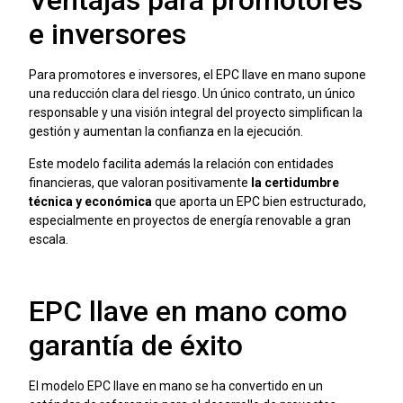
Ventajas para promotores
e inversores
Para promotores e inversores, el EPC llave en mano supone
una reducción clara del riesgo. Un único contrato, un único
responsable y una visión integral del proyecto simplifican la
gestión y aumentan la confianza en la ejecución.
Este modelo facilita además la relación con entidades
financieras, que valoran positivamente
la certidumbre
técnica y económica
que aporta un EPC bien estructurado,
especialmente en proyectos de energía renovable a gran
escala.
EPC llave en mano como
garantía de éxito
El modelo EPC llave en mano se ha convertido en un