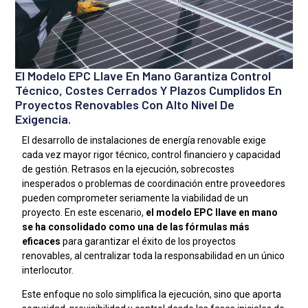
El Modelo EPC Llave En Mano Garantiza Control
Técnico, Costes Cerrados Y Plazos Cumplidos En
Proyectos Renovables Con Alto Nivel De
Exigencia.
El desarrollo de instalaciones de energía renovable exige
cada vez mayor rigor técnico, control financiero y capacidad
de gestión. Retrasos en la ejecución, sobrecostes
inesperados o problemas de coordinación entre proveedores
pueden comprometer seriamente la viabilidad de un
proyecto. En este escenario,
el modelo EPC llave en mano
se ha consolidado como una de las fórmulas más
eficaces
para garantizar el éxito de los proyectos
renovables, al centralizar toda la responsabilidad en un único
interlocutor.
Este enfoque no solo simplifica la ejecución, sino que aporta