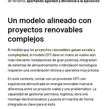
de terceros,
aportando agilidad y eficiencia a la ejecución
.
Un modelo alineado con
proyectos renovables
complejos
A medida que los
proyectos renovables ganan escala y
complejidad
, el modelo EPC llave en mano se vuelve aún
más relevante. Instalaciones de gran potencia, integración
de sistemas de almacenamiento o hibridación tecnológica
requieren una coordinación técnica y operativa muy precisa.
En este contexto, contar con un proveedor EPC con
experiencia demostrada en energía renovable marca la
diferencia entre un proyecto viable y uno problemático. La
capacidad de gestionar permisos, logística, obra civil,
montaje electromecánico y puesta en marcha de forma
integrada es clave para el éxito.