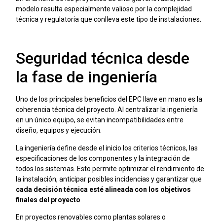
modelo resulta especialmente valioso por la complejidad
técnica y regulatoria que conlleva este tipo de instalaciones.
Seguridad técnica desde
la fase de ingeniería
Uno de los principales beneficios del EPC llave en mano es la
coherencia técnica del proyecto. Al centralizar la ingeniería
en un único equipo, se evitan incompatibilidades entre
diseño, equipos y ejecución.
La ingeniería define desde el inicio los criterios técnicos, las
especificaciones de los componentes y la integración de
todos los sistemas. Esto permite optimizar el rendimiento de
la instalación, anticipar posibles incidencias y garantizar que
cada decisión técnica esté alineada con los objetivos
finales del proyecto
.
En proyectos renovables como plantas solares o