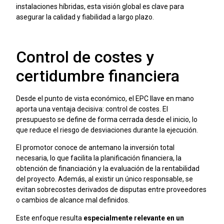
instalaciones híbridas, esta visión global es clave para
asegurar la calidad y fiabilidad a largo plazo.
Control de costes y
certidumbre financiera
Desde el punto de vista económico, el EPC llave en mano
aporta una ventaja decisiva: control de costes. El
presupuesto se define de forma cerrada desde el inicio, lo
que reduce el riesgo de desviaciones durante la ejecución.
El promotor conoce de antemano la inversión total
necesaria, lo que facilita la planificación financiera, la
obtención de financiación y la evaluación de la rentabilidad
del proyecto. Además, al existir un único responsable, se
evitan sobrecostes derivados de disputas entre proveedores
o cambios de alcance mal definidos.
Este enfoque resulta
especialmente relevante en un