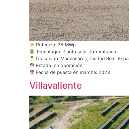
Potencia: 35 MWp
Tecnología: Planta solar fotovoltaica
Ubicación: Manzanares, Ciudad Real, Esp
Estado: en operación
Fecha de puesta en marcha: 2023
Villavaliente