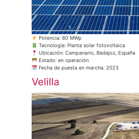
Potencia: 80 MWp
Tecnología: Planta solar fotovoltaica
Ubicación: Campanario, Badajoz, España
Estado: en operación
Fecha de puesta en marcha: 2023
Velilla