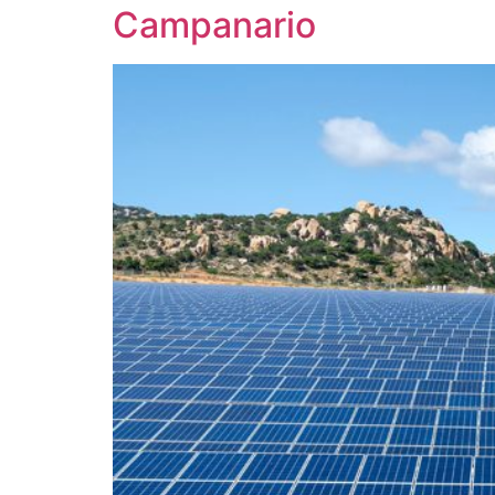
Campanario