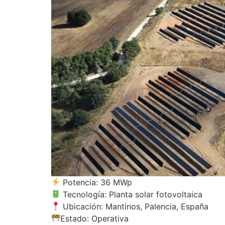
Potencia: 36 MWp
Tecnología: Planta solar fotovoltaica
Ubicación: Mantinos, Palencia, España
Estado: Operativa