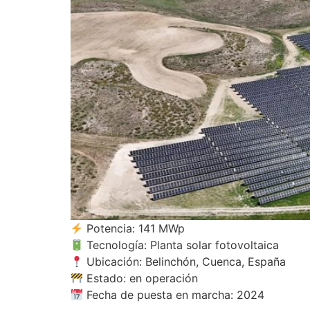
Potencia: 141 MWp
Tecnología: Planta solar fotovoltaica
Ubicación: Belinchón, Cuenca, España
Estado: en operación
Fecha de puesta en marcha: 2024