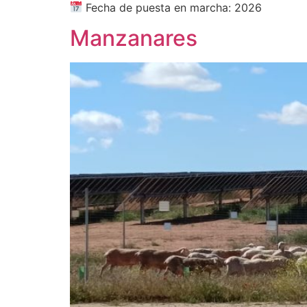
Fecha de puesta en marcha: 2026
Manzanares